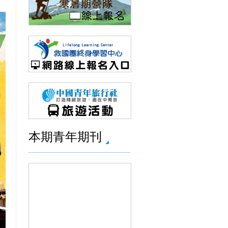
本期青年期刊