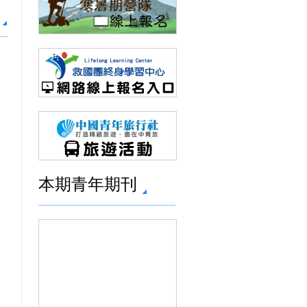
本期青年期刊