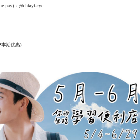
ay)：@chiayi-cyc
本期优惠)