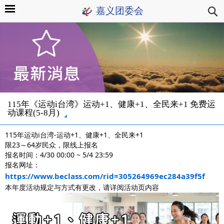
嘉义团委会
115年《运动i台湾》运动+1、健康+1、全民来+1 免费运
动课程(5-8月)
115年运动i台湾-运动+1、健康+1、全民来+1
限23～64岁民众，限线上报名
报名时间：4/30 00:00 ~ 5/4 23:59
报名网址： 
https://www.beclass.com/rid=305264969ec284a39f5f
本年度活动规定与方式有更改，请详阅活动页内容