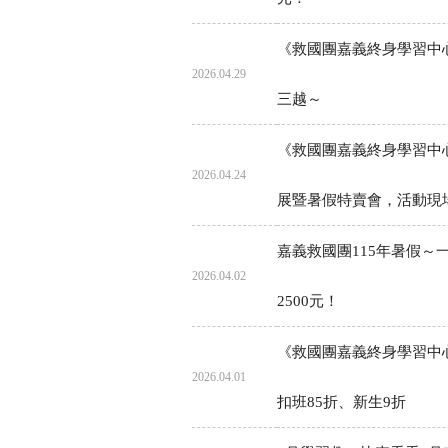
《救國團嘉義終身學習中心》
2026.04.29
三越～
《救國團嘉義終身學習中心》
2026.04.24
展暨暑假特賣會，活動現場
嘉義救國團115年暑假～一
2026.04.02
2500元！
《救國團嘉義終身學習中心》
2026.04.01
扣班85折、新生9折