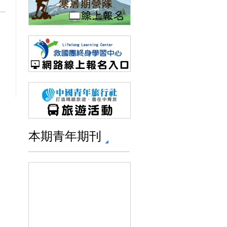
本期青年期刊