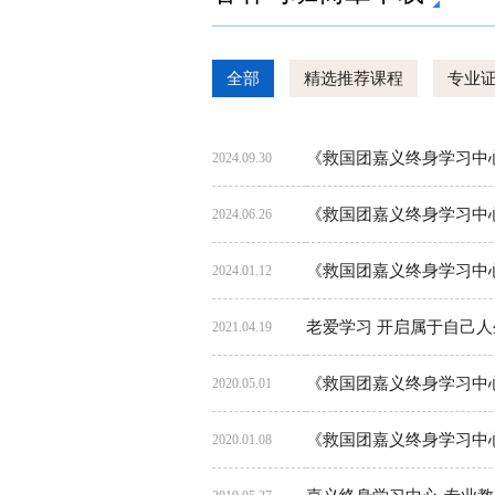
全部
精选推荐课程
专业
《救国团嘉义终身学习中心》1
2024.09.30
《救国团嘉义终身学习中
2024.06.26
《救国团嘉义终身学习中心
2024.01.12
老爱学习 开启属于自己
2021.04.19
《救国团嘉义终身学习中
2020.05.01
《救国团嘉义终身学习中
2020.01.08