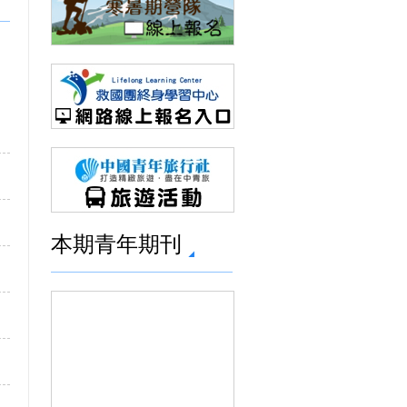
!
本期青年期刊